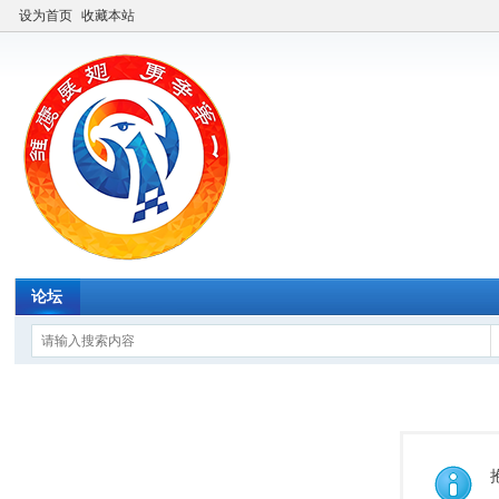
设为首页
收藏本站
论坛