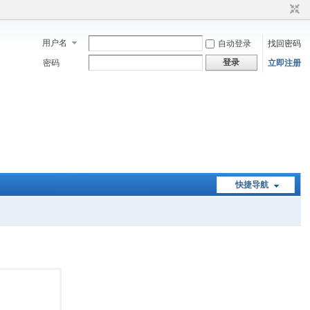
用户名
自动登录
找回密码
登录
密码
立即注册
快捷导航