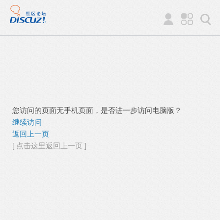
您访问的页面无手机页面，是否进一步访问电脑版？
继续访问
返回上一页
[ 点击这里返回上一页 ]