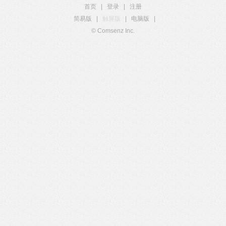
首页
|
登录
|
注册
简易版
|
触屏版
|
电脑版
|
© Comsenz Inc.