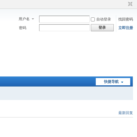
用户名
自动登录
找回密码
登录
密码
立即注册
快捷导航
最新回复