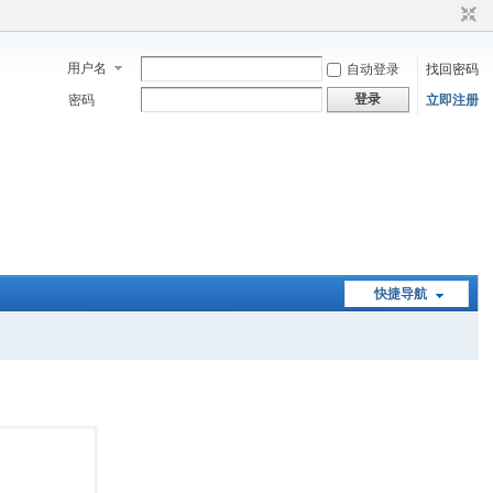
用户名
自动登录
找回密码
登录
密码
立即注册
快捷导航