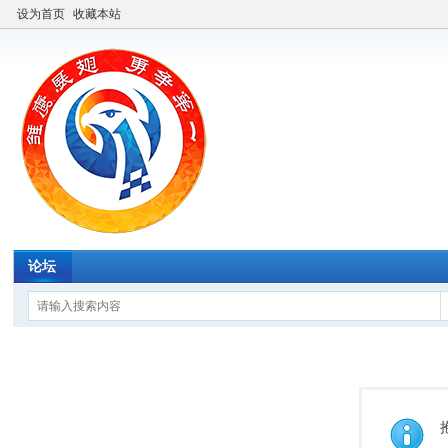
设为首页
收藏本站
论坛