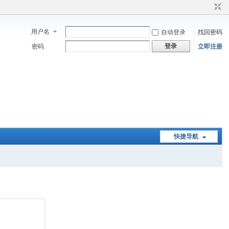
用户名
自动登录
找回密码
登录
密码
立即注册
快捷导航