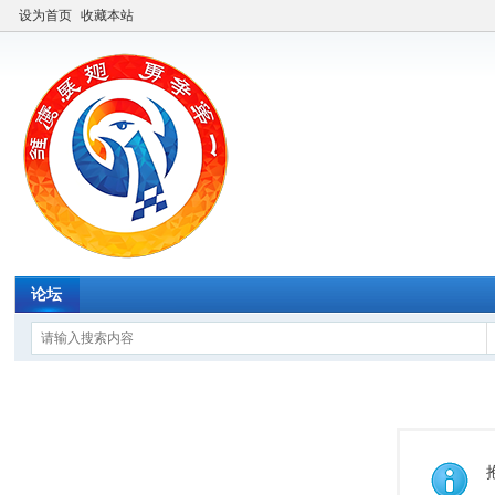
设为首页
收藏本站
论坛